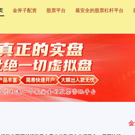
页
金斧子配资
股票平台
最安全的股票杠杆平台
金