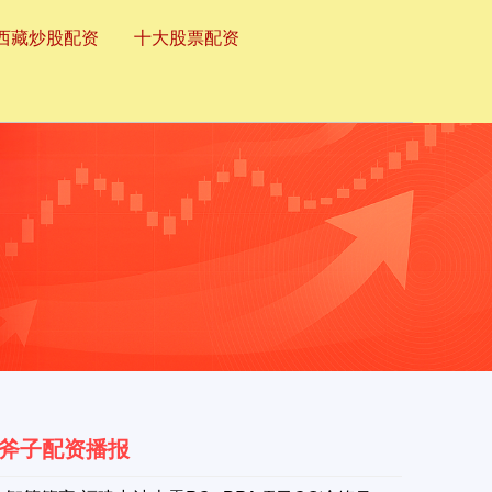
西藏炒股配资
十大股票配资
斧子配资播报