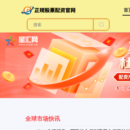
首
全球市场快讯