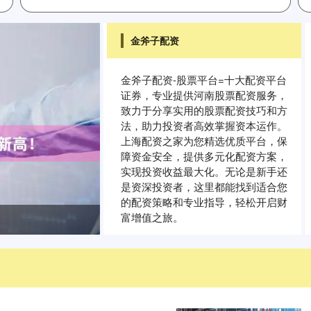
金斧子配资
金斧子配资-股票平台=十大配资平台
证券，专业提供河南股票配资服务，
致力于分享实用的股票配资技巧和方
法，助力投资者高效掌握资本运作。
上海配资之家为您精选优质平台，保
障资金安全，提供多元化配资方案，
实现投资收益最大化。无论是新手还
是资深投资者，这里都能找到适合您
的配资策略和专业指导，轻松开启财
富增值之旅。