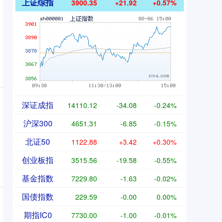
上证综指
3900.35
+21.92
+0.57%
深证成指
14110.12
-34.08
-0.24%
沪深300
4651.31
-6.85
-0.15%
北证50
1122.88
+3.42
+0.30%
创业板指
3515.56
-19.58
-0.55%
基金指数
7229.80
-1.63
-0.02%
国债指数
229.59
-0.00
0.00%
期指IC0
7730.00
-1.00
-0.01%